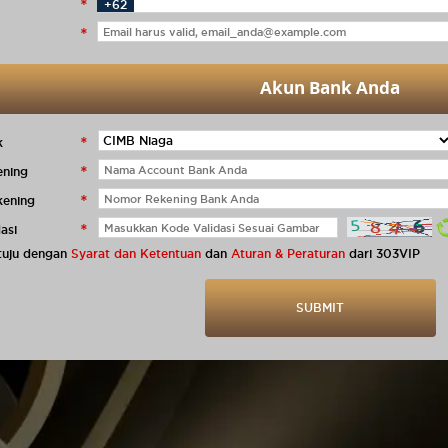
*
+62
*
Akun Bank Anda
*
k
*
ning
*
ening
*
asi
tuju dengan
Syarat dan Ketentuan
dan
Aturan & Peraturan
dari 303VIP
SUBMIT