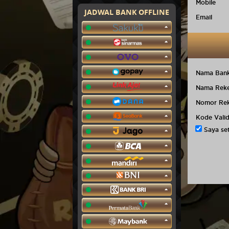
Mobile
JADWAL BANK OFFLINE
Email
Nama Ban
Nama Reke
Nomor Rek
Kode Valid
Saya se