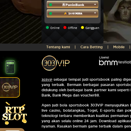
Online
Offline
Gangguan
Tentang kami
|
Cara Betting
|
Mobile
|
Lisensi
sebagai tempat judi sportsbook paling digem
303VIP
yang terbaik. Bermain berbagai pasaran sports
didukung oleh berbagai bank partner kami seperti
Bank, Bank Mega dan voucher88.
Agen judi bola sportsbook 303VIP menyuguhkan
live casino, bolatangkas, Togel, E-sports dan p
teknologi terbaru memberikan kualitas permainan 
yang akan selalu online 24 jam. Download aplikas
nyaman. Rasakan bermain game terbaik dalam ge